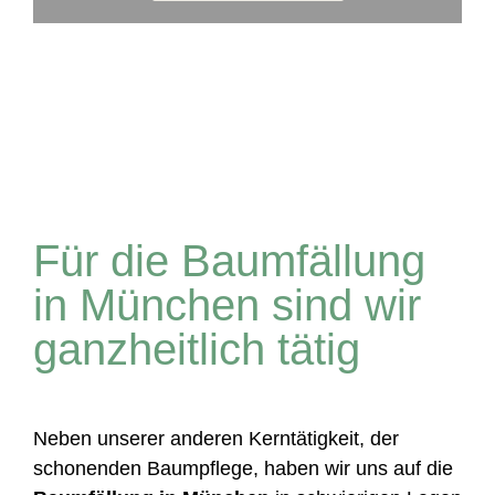
Für die Baumfällung
in München sind wir
ganzheitlich tätig
Neben unserer anderen Kerntätigkeit, der
schonenden Baumpflege, haben wir uns auf die