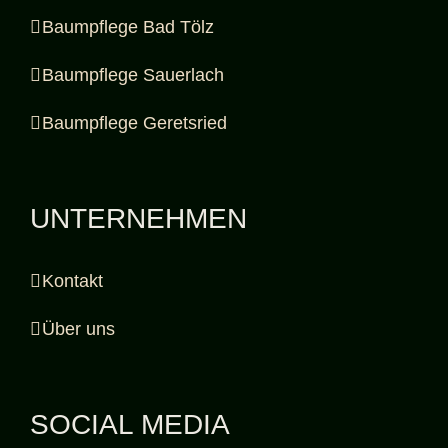
Baumpflege Bad Tölz
Baumpflege Sauerlach
Baumpflege Geretsried
UNTERNEHMEN
Kontakt
Über uns
SOCIAL MEDIA