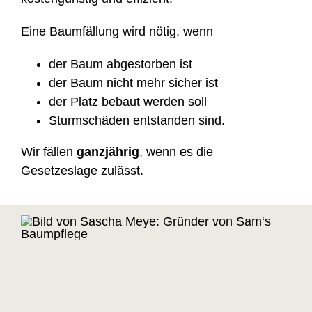
Eine Baumfällung wird nötig, wenn
der Baum abgestorben ist
der Baum nicht mehr sicher ist
der Platz bebaut werden soll
Sturmschäden entstanden sind.
Wir fällen
ganzjährig
, wenn es die
Gesetzeslage zulässt.