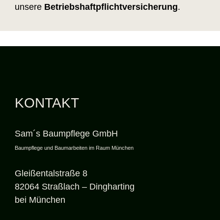
unsere
Betriebshaftpflichtversicherung
.
KONTAKT
Sam´s Baumpflege GmbH
Baumpflege und Baumarbeiten im Raum München
Gleißentalstraße 8
82064 Straßlach – Dingharting
bei München