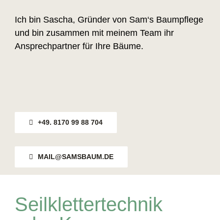
Ich bin Sascha, Gründer von Sam‘s Baumpflege
und bin zusammen mit meinem Team ihr
Ansprechpartner für Ihre Bäume.
+49. 8170 99 88 704
MAIL@SAMSBAUM.DE
Seilklettertechnik