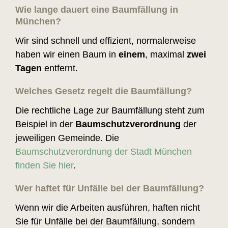
Wie lange
dauert
eine Baumfällung in
München?
Wir sind schnell und effizient, normalerweise
haben wir einen Baum in
einem
, maximal
zwei
Tagen
entfernt.
Welches
Gesetz
regelt die Baumfällung?
Die rechtliche Lage zur Baumfällung steht zum
Beispiel in der
Baumschutzverordnung
der
jeweiligen Gemeinde. Die
Baumschutzverordnung der Stadt München
finden Sie hier
.
Wer
haftet
für Unfälle bei der Baumfällung?
Wenn wir die Arbeiten ausführen, haften nicht
Sie für Unfälle bei der Baumfällung, sondern