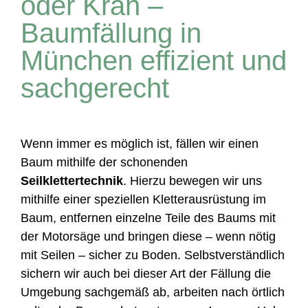
oder Kran –
Baumfällung in
München effizient und
sachgerecht
Wenn immer es möglich ist, fällen wir einen
Baum mithilfe der schonenden
Seilklettertechnik
. Hierzu bewegen wir uns
mithilfe einer speziellen Kletterausrüstung im
Baum, entfernen einzelne Teile des Baums mit
der Motorsäge und bringen diese – wenn nötig
mit Seilen – sicher zu Boden. Selbstverständlich
sichern wir auch bei dieser Art der Fällung die
Umgebung sachgemäß ab, arbeiten nach örtlich