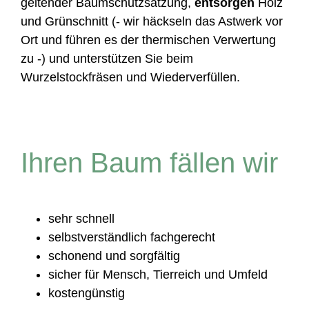
geltender Baumschutzsatzung,
entsorgen
Holz
und Grünschnitt (- wir häckseln das Astwerk vor
Ort und führen es der thermischen Verwertung
zu -) und unterstützen Sie beim
Wurzelstockfräsen und Wiederverfüllen.
Ihren Baum fällen wir
sehr schnell
selbstverständlich fachgerecht
schonend und sorgfältig
sicher für Mensch, Tierreich und Umfeld
kostengünstig