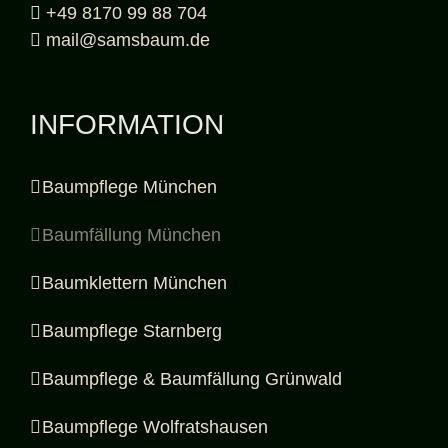
+49 8170 99 88 704
mail@samsbaum.de
INFORMATION
Baumpflege München
Baumfällung München
Baumklettern München
Baumpflege Starnberg
Baumpflege & Baumfällung Grünwald
Baumpflege Wolfratshausen