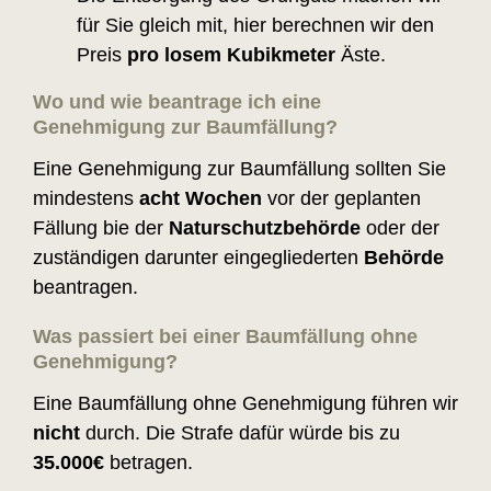
für Sie gleich mit, hier berechnen wir den
Preis
pro losem Kubikmeter
Äste.
Wo und wie beantrage ich eine
Genehmigung
zur Baumfällung?
Eine Genehmigung zur Baumfällung sollten Sie
mindestens
acht Wochen
vor der geplanten
Fällung bie der
Naturschutzbehörde
oder der
zuständigen darunter eingegliederten
Behörde
beantragen.
Was passiert bei einer Baumfällung
ohne
Genehmigung
?
Eine Baumfällung ohne Genehmigung führen wir
nicht
durch. Die Strafe dafür würde bis zu
35.000€
betragen.