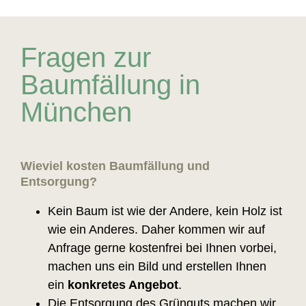
Fragen zur
Baumfällung in
München
Wieviel
kosten
Baumfällung und
Entsorgung?
Kein Baum ist wie der Andere, kein Holz ist
wie ein Anderes. Daher kommen wir auf
Anfrage gerne kostenfrei bei Ihnen vorbei,
machen uns ein Bild und erstellen Ihnen
ein
konkretes Angebot
.
Die Entsorgung des Grünguts machen wir