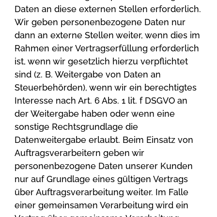
Daten an diese externen Stellen erforderlich.
Wir geben personenbezogene Daten nur
dann an externe Stellen weiter, wenn dies im
Rahmen einer Vertragserfüllung erforderlich
ist, wenn wir gesetzlich hierzu verpflichtet
sind (z. B. Weitergabe von Daten an
Steuerbehörden), wenn wir ein berechtigtes
Interesse nach Art. 6 Abs. 1 lit. f DSGVO an
der Weitergabe haben oder wenn eine
sonstige Rechtsgrundlage die
Datenweitergabe erlaubt. Beim Einsatz von
Auftragsverarbeitern geben wir
personenbezogene Daten unserer Kunden
nur auf Grundlage eines gültigen Vertrags
über Auftragsverarbeitung weiter. Im Falle
einer gemeinsamen Verarbeitung wird ein