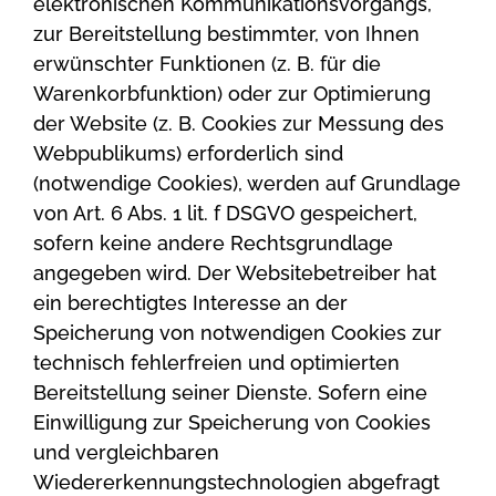
elektronischen Kommunikationsvorgangs,
zur Bereitstellung bestimmter, von Ihnen
erwünschter Funktionen (z. B. für die
Warenkorbfunktion) oder zur Optimierung
der Website (z. B. Cookies zur Messung des
Webpublikums) erforderlich sind
(notwendige Cookies), werden auf Grundlage
von Art. 6 Abs. 1 lit. f DSGVO gespeichert,
sofern keine andere Rechtsgrundlage
angegeben wird. Der Websitebetreiber hat
ein berechtigtes Interesse an der
Speicherung von notwendigen Cookies zur
technisch fehlerfreien und optimierten
Bereitstellung seiner Dienste. Sofern eine
Einwilligung zur Speicherung von Cookies
und vergleichbaren
Wiedererkennungstechnologien abgefragt