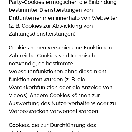
Party-Cookies ermöglichen die Einbindung
bestimmter Dienstleistungen von
Drittunternehmen innerhalb von Webseiten
(z. B. Cookies zur Abwicklung von
Zahlungsdienstleistungen).
Cookies haben verschiedene Funktionen.
Zahlreiche Cookies sind technisch
notwendig, da bestimmte
Webseitenfunktionen ohne diese nicht
funktionieren würden (z. B. die
Warenkorbfunktion oder die Anzeige von
Videos). Andere Cookies können zur
Auswertung des Nutzerverhaltens oder zu
Werbezwecken verwendet werden.
Cookies, die zur Durchführung des