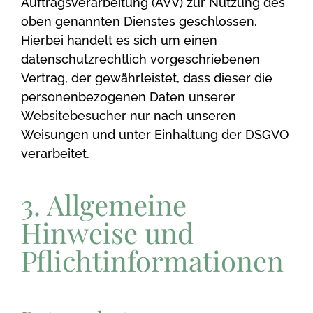
Auftragsverarbeitung (AVV) zur Nutzung des
oben genannten Dienstes geschlossen.
Hierbei handelt es sich um einen
datenschutzrechtlich vorgeschriebenen
Vertrag, der gewährleistet, dass dieser die
personenbezogenen Daten unserer
Websitebesucher nur nach unseren
Weisungen und unter Einhaltung der DSGVO
verarbeitet.
3. Allgemeine
Hinweise und
Pflicht­informationen