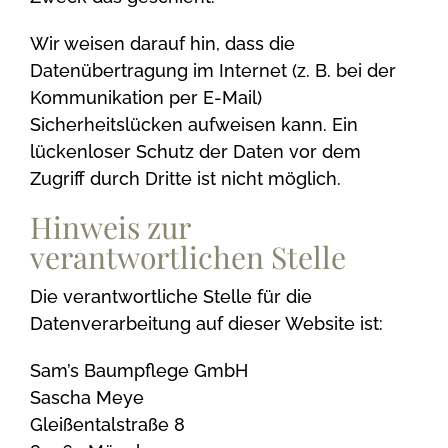
Wir weisen darauf hin, dass die
Datenübertragung im Internet (z. B. bei der
Kommunikation per E-Mail)
Sicherheitslücken aufweisen kann. Ein
lückenloser Schutz der Daten vor dem
Zugriff durch Dritte ist nicht möglich.
Hinweis zur
verantwortlichen Stelle
Die verantwortliche Stelle für die
Datenverarbeitung auf dieser Website ist:
Sam’s Baumpflege GmbH
Sascha Meye
Gleißentalstraße 8