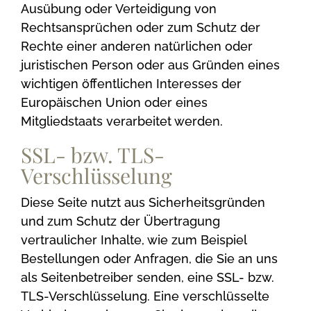
Ausübung oder Verteidigung von
Rechtsansprüchen oder zum Schutz der
Rechte einer anderen natürlichen oder
juristischen Person oder aus Gründen eines
wichtigen öffentlichen Interesses der
Europäischen Union oder eines
Mitgliedstaats verarbeitet werden.
SSL- bzw. TLS-
Verschlüsselung
Diese Seite nutzt aus Sicherheitsgründen
und zum Schutz der Übertragung
vertraulicher Inhalte, wie zum Beispiel
Bestellungen oder Anfragen, die Sie an uns
als Seitenbetreiber senden, eine SSL- bzw.
TLS-Verschlüsselung. Eine verschlüsselte