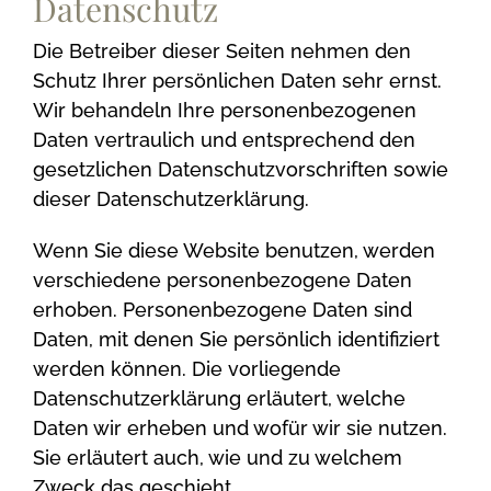
Datenschutz
Die Betreiber dieser Seiten nehmen den
Schutz Ihrer persönlichen Daten sehr ernst.
Wir behandeln Ihre personenbezogenen
Daten vertraulich und entsprechend den
gesetzlichen Datenschutzvorschriften sowie
dieser Datenschutzerklärung.
Wenn Sie diese Website benutzen, werden
verschiedene personenbezogene Daten
erhoben. Personenbezogene Daten sind
Daten, mit denen Sie persönlich identifiziert
werden können. Die vorliegende
Datenschutzerklärung erläutert, welche
Daten wir erheben und wofür wir sie nutzen.
Sie erläutert auch, wie und zu welchem
Zweck das geschieht.