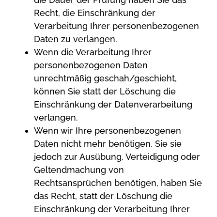
Recht, die Einschränkung der
Verarbeitung Ihrer personenbezogenen
Daten zu verlangen.
Wenn die Verarbeitung Ihrer
personenbezogenen Daten
unrechtmäßig geschah/geschieht,
können Sie statt der Löschung die
Einschränkung der Datenverarbeitung
verlangen.
Wenn wir Ihre personenbezogenen
Daten nicht mehr benötigen, Sie sie
jedoch zur Ausübung, Verteidigung oder
Geltendmachung von
Rechtsansprüchen benötigen, haben Sie
das Recht, statt der Löschung die
Einschränkung der Verarbeitung Ihrer