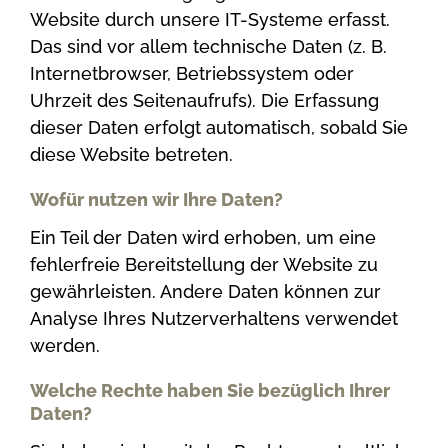
Website durch unsere IT-Systeme erfasst.
Das sind vor allem technische Daten (z. B.
Internetbrowser, Betriebssystem oder
Uhrzeit des Seitenaufrufs). Die Erfassung
dieser Daten erfolgt automatisch, sobald Sie
diese Website betreten.
Wofür nutzen wir Ihre Daten?
Ein Teil der Daten wird erhoben, um eine
fehlerfreie Bereitstellung der Website zu
gewährleisten. Andere Daten können zur
Analyse Ihres Nutzerverhaltens verwendet
werden.
Welche Rechte haben Sie bezüglich Ihrer
Daten?