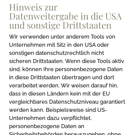
Hinweis zur
Datenweitergabe in die USA
und sonstige Drittstaaten
Wir verwenden unter anderem Tools von
Unternehmen mit Sitz in den USA oder
sonstigen datenschutzrechtlich nicht
sicheren Drittstaaten. Wenn diese Tools aktiv
sind, können Ihre personenbezogene Daten
in diese Drittstaaten übertragen und dort
verarbeitet werden. Wir weisen darauf hin,
dass in diesen Ländern kein mit der EU
vergleichbares Datenschutzniveau garantiert
werden kann. Beispielsweise sind US-
Unternehmen dazu verpflichtet,
personenbezogene Daten an
Sicherheitsbehörden herauszugeben, ohne