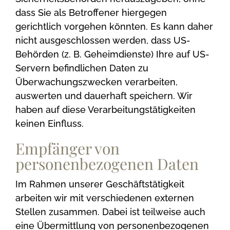
dass Sie als Betroffener hiergegen
gerichtlich vorgehen könnten. Es kann daher
nicht ausgeschlossen werden, dass US-
Behörden (z. B. Geheimdienste) Ihre auf US-
Servern befindlichen Daten zu
Überwachungszwecken verarbeiten,
auswerten und dauerhaft speichern. Wir
haben auf diese Verarbeitungstätigkeiten
keinen Einfluss.
Empfänger von
personenbezogenen Daten
Im Rahmen unserer Geschäftstätigkeit
arbeiten wir mit verschiedenen externen
Stellen zusammen. Dabei ist teilweise auch
eine Übermittlung von personenbezogenen