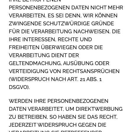
PERSONENBEZOGENEN DATEN NICHT MEHR
VERARBEITEN, ES SEI DENN, WIR KÖNNEN
ZWINGENDE SCHUTZWÜRDIGE GRÜNDE
FÜR DIE VERARBEITUNG NACHWEISEN, DIE
IHRE INTERESSEN, RECHTE UND
FREIHEITEN ÜBERWIEGEN ODER DIE
VERARBEITUNG DIENT DER
GELTENDMACHUNG, AUSÜBUNG ODER
VERTEIDIGUNG VON RECHTSANSPRÜCHEN
(WIDERSPRUCH NACH ART. 21 ABS. 1
DSGVO).
WERDEN IHRE PERSONENBEZOGENEN
DATEN VERARBEITET, UM DIREKTWERBUNG
ZU BETREIBEN, SO HABEN SIE DAS RECHT,
JEDERZEIT WIDERSPRUCH GEGEN DIE