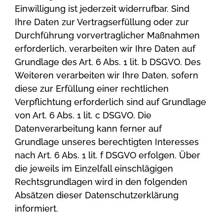
Einwilligung ist jederzeit widerrufbar. Sind
Ihre Daten zur Vertragserfüllung oder zur
Durchführung vorvertraglicher Maßnahmen
erforderlich, verarbeiten wir Ihre Daten auf
Grundlage des Art. 6 Abs. 1 lit. b DSGVO. Des
Weiteren verarbeiten wir Ihre Daten, sofern
diese zur Erfüllung einer rechtlichen
Verpflichtung erforderlich sind auf Grundlage
von Art. 6 Abs. 1 lit. c DSGVO. Die
Datenverarbeitung kann ferner auf
Grundlage unseres berechtigten Interesses
nach Art. 6 Abs. 1 lit. f DSGVO erfolgen. Über
die jeweils im Einzelfall einschlägigen
Rechtsgrundlagen wird in den folgenden
Absätzen dieser Datenschutzerklärung
informiert.