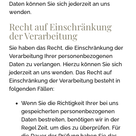
Daten können Sie sich jederzeit an uns
wenden.
Recht auf Einschränkung
der Verarbeitung
Sie haben das Recht, die Einschränkung der
Verarbeitung Ihrer personenbezogenen
Daten zu verlangen. Hierzu können Sie sich
jederzeit an uns wenden. Das Recht auf
Einschränkung der Verarbeitung besteht in
folgenden Fällen:
Wenn Sie die Richtigkeit Ihrer bei uns
gespeicherten personenbezogenen
Daten bestreiten, benötigen wir in der
Regel Zeit, um dies zu überprüfen. Für
die Dauer der Prüfung haben Sie das