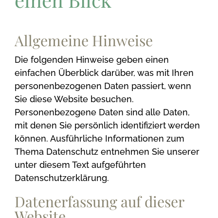
Allgemeine Hinweise
Die folgenden Hinweise geben einen
einfachen Überblick darüber, was mit Ihren
personenbezogenen Daten passiert, wenn
Sie diese Website besuchen.
Personenbezogene Daten sind alle Daten,
mit denen Sie persönlich identifiziert werden
können. Ausführliche Informationen zum
Thema Datenschutz entnehmen Sie unserer
unter diesem Text aufgeführten
Datenschutzerklärung.
Datenerfassung auf dieser
Website