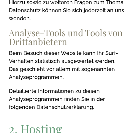
Hierzu sowie zu weiteren Fragen zum Thema
Datenschutz können Sie sich jederzeit an uns
wenden.
Analyse-Tools und Tools von
Dritt­anbietern
Beim Besuch dieser Website kann Ihr Surf-
Verhalten statistisch ausgewertet werden.
Das geschieht vor allem mit sogenannten
Analyseprogrammen.
Detaillierte Informationen zu diesen
Analyseprogrammen finden Sie in der
folgenden Datenschutzerklärung.
2. Hosting