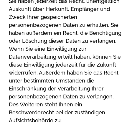
Sie haben jederzeit das Recht, unentgeltlich
Auskunft über Herkunft, Empfänger und
Zweck Ihrer gespeicherten
personenbezogenen Daten zu erhalten. Sie
haben außerdem ein Recht, die Berichtigung
oder Löschung dieser Daten zu verlangen.
Wenn Sie eine Einwilligung zur
Datenverarbeitung erteilt haben, können Sie
diese Einwilligung jederzeit für die Zukunft
widerrufen. Außerdem haben Sie das Recht,
unter bestimmten Umständen die
Einschränkung der Verarbeitung Ihrer
personenbezogenen Daten zu verlangen.
Des Weiteren steht Ihnen ein
Beschwerderecht bei der zuständigen
Aufsichtsbehörde zu.