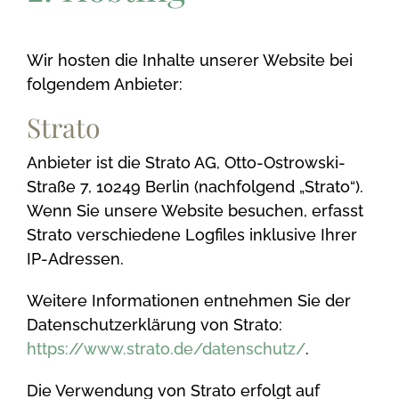
Wir hosten die Inhalte unserer Website bei
folgendem Anbieter:
Strato
Anbieter ist die Strato AG, Otto-Ostrowski-
Straße 7, 10249 Berlin (nachfolgend „Strato“).
Wenn Sie unsere Website besuchen, erfasst
Strato verschiedene Logfiles inklusive Ihrer
IP-Adressen.
Weitere Informationen entnehmen Sie der
Datenschutzerklärung von Strato:
https://www.strato.de/datenschutz/
.
Die Verwendung von Strato erfolgt auf