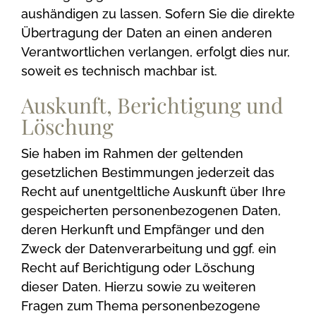
aushändigen zu lassen. Sofern Sie die direkte
Übertragung der Daten an einen anderen
Verantwortlichen verlangen, erfolgt dies nur,
soweit es technisch machbar ist.
Auskunft, Berichtigung und
Löschung
Sie haben im Rahmen der geltenden
gesetzlichen Bestimmungen jederzeit das
Recht auf unentgeltliche Auskunft über Ihre
gespeicherten personenbezogenen Daten,
deren Herkunft und Empfänger und den
Zweck der Datenverarbeitung und ggf. ein
Recht auf Berichtigung oder Löschung
dieser Daten. Hierzu sowie zu weiteren
Fragen zum Thema personenbezogene