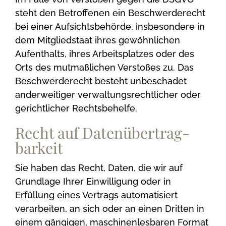
steht den Betroffenen ein Beschwerderecht
bei einer Aufsichtsbehörde, insbesondere in
dem Mitgliedstaat ihres gewöhnlichen
Aufenthalts, ihres Arbeitsplatzes oder des
Orts des mutmaßlichen Verstoßes zu. Das
Beschwerderecht besteht unbeschadet
anderweitiger verwaltungsrechtlicher oder
gerichtlicher Rechtsbehelfe.
Recht auf Daten­übertrag­
barkeit
Sie haben das Recht, Daten, die wir auf
Grundlage Ihrer Einwilligung oder in
Erfüllung eines Vertrags automatisiert
verarbeiten, an sich oder an einen Dritten in
einem gängigen, maschinenlesbaren Format