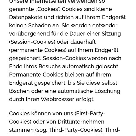
Unsere Internetseiten verwenden so
genannte „Cookies“. Cookies sind kleine
Datenpakete und richten auf Ihrem Endgerät
keinen Schaden an. Sie werden entweder
vorübergehend für die Dauer einer Sitzung
(Session-Cookies) oder dauerhaft
(permanente Cookies) auf Ihrem Endgerät
gespeichert. Session-Cookies werden nach
Ende Ihres Besuchs automatisch gelöscht.
Permanente Cookies bleiben auf Ihrem
Endgerät gespeichert, bis Sie diese selbst
löschen oder eine automatische Löschung
durch Ihren Webbrowser erfolgt.
Cookies können von uns (First-Party-
Cookies) oder von Drittunternehmen
stammen (sog. Third-Party-Cookies). Third-