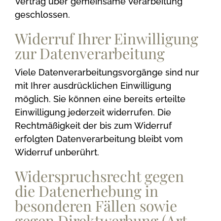
Vertrag über gemeinsame Verarbeitung
geschlossen.
Widerruf Ihrer Einwilligung
zur Datenverarbeitung
Viele Datenverarbeitungsvorgänge sind nur
mit Ihrer ausdrücklichen Einwilligung
möglich. Sie können eine bereits erteilte
Einwilligung jederzeit widerrufen. Die
Rechtmäßigkeit der bis zum Widerruf
erfolgten Datenverarbeitung bleibt vom
Widerruf unberührt.
Widerspruchsrecht gegen
die Datenerhebung in
besonderen Fällen sowie
gegen Direktwerbung (Art.