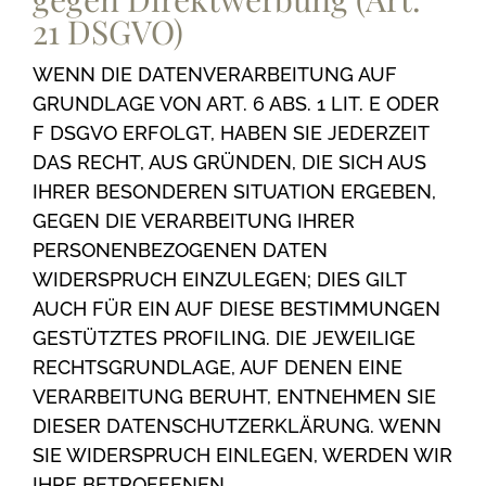
21 DSGVO)
WENN DIE DATENVERARBEITUNG AUF
GRUNDLAGE VON ART. 6 ABS. 1 LIT. E ODER
F DSGVO ERFOLGT, HABEN SIE JEDERZEIT
DAS RECHT, AUS GRÜNDEN, DIE SICH AUS
IHRER BESONDEREN SITUATION ERGEBEN,
GEGEN DIE VERARBEITUNG IHRER
PERSONENBEZOGENEN DATEN
WIDERSPRUCH EINZULEGEN; DIES GILT
AUCH FÜR EIN AUF DIESE BESTIMMUNGEN
GESTÜTZTES PROFILING. DIE JEWEILIGE
RECHTSGRUNDLAGE, AUF DENEN EINE
VERARBEITUNG BERUHT, ENTNEHMEN SIE
DIESER DATENSCHUTZERKLÄRUNG. WENN
SIE WIDERSPRUCH EINLEGEN, WERDEN WIR
IHRE BETROFFENEN