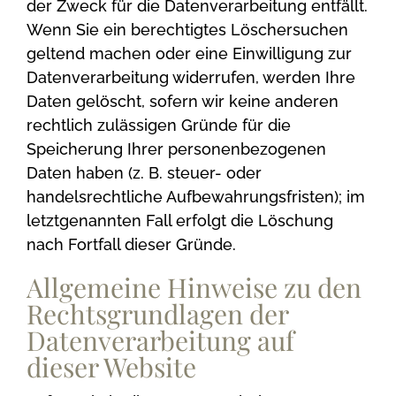
der Zweck für die Datenverarbeitung entfällt.
Wenn Sie ein berechtigtes Löschersuchen
geltend machen oder eine Einwilligung zur
Datenverarbeitung widerrufen, werden Ihre
Daten gelöscht, sofern wir keine anderen
rechtlich zulässigen Gründe für die
Speicherung Ihrer personenbezogenen
Daten haben (z. B. steuer- oder
handelsrechtliche Aufbewahrungsfristen); im
letztgenannten Fall erfolgt die Löschung
nach Fortfall dieser Gründe.
Allgemeine Hinweise zu den
Rechtsgrundlagen der
Datenverarbeitung auf
dieser Website