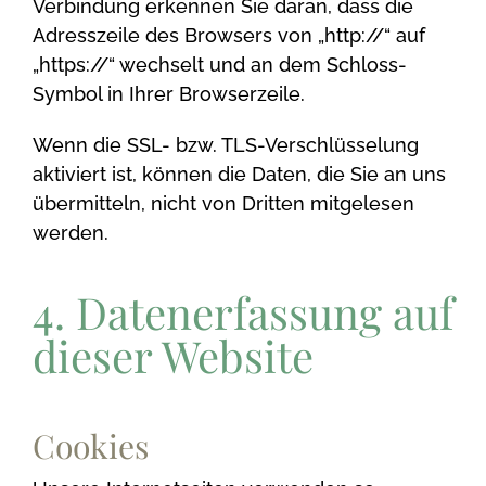
Verbindung erkennen Sie daran, dass die
Adresszeile des Browsers von „http://“ auf
„https://“ wechselt und an dem Schloss-
Symbol in Ihrer Browserzeile.
Wenn die SSL- bzw. TLS-Verschlüsselung
aktiviert ist, können die Daten, die Sie an uns
übermitteln, nicht von Dritten mitgelesen
werden.
4. Datenerfassung auf
dieser Website
Cookies