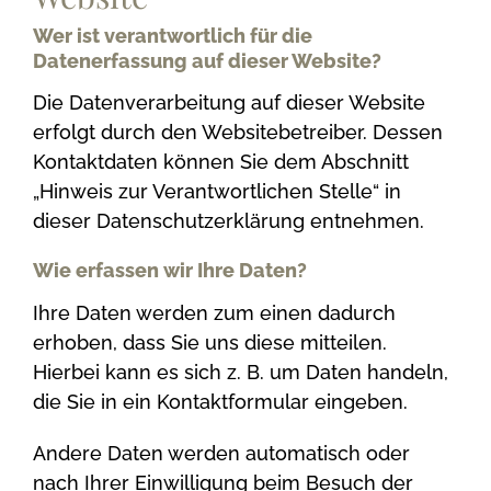
Wer ist verantwortlich für die
Datenerfassung auf dieser Website?
Die Datenverarbeitung auf dieser Website
erfolgt durch den Websitebetreiber. Dessen
Kontaktdaten können Sie dem Abschnitt
„Hinweis zur Verantwortlichen Stelle“ in
dieser Datenschutzerklärung entnehmen.
Wie erfassen wir Ihre Daten?
Ihre Daten werden zum einen dadurch
erhoben, dass Sie uns diese mitteilen.
Hierbei kann es sich z. B. um Daten handeln,
die Sie in ein Kontaktformular eingeben.
Andere Daten werden automatisch oder
nach Ihrer Einwilligung beim Besuch der