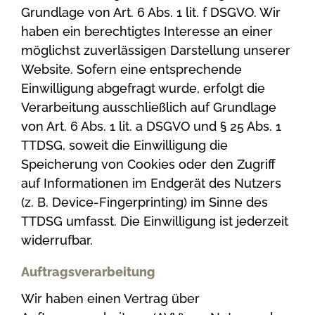
Grundlage von Art. 6 Abs. 1 lit. f DSGVO. Wir
haben ein berechtigtes Interesse an einer
möglichst zuverlässigen Darstellung unserer
Website. Sofern eine entsprechende
Einwilligung abgefragt wurde, erfolgt die
Verarbeitung ausschließlich auf Grundlage
von Art. 6 Abs. 1 lit. a DSGVO und § 25 Abs. 1
TTDSG, soweit die Einwilligung die
Speicherung von Cookies oder den Zugriff
auf Informationen im Endgerät des Nutzers
(z. B. Device-Fingerprinting) im Sinne des
TTDSG umfasst. Die Einwilligung ist jederzeit
widerrufbar.
Auftragsverarbeitung
Wir haben einen Vertrag über