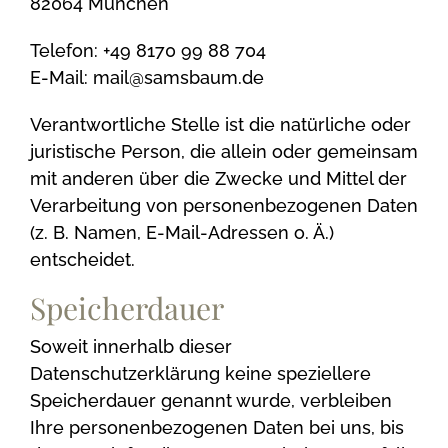
82064 München
Telefon: +49 8170 99 88 704
E-Mail: mail@samsbaum.de
Verantwortliche Stelle ist die natürliche oder
juristische Person, die allein oder gemeinsam
mit anderen über die Zwecke und Mittel der
Verarbeitung von personenbezogenen Daten
(z. B. Namen, E-Mail-Adressen o. Ä.)
entscheidet.
Speicherdauer
Soweit innerhalb dieser
Datenschutzerklärung keine speziellere
Speicherdauer genannt wurde, verbleiben
Ihre personenbezogenen Daten bei uns, bis