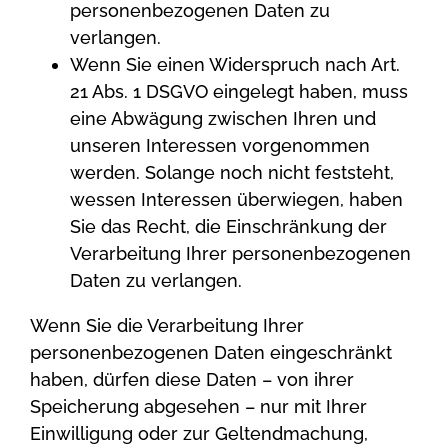
personenbezogenen Daten zu
verlangen.
Wenn Sie einen Widerspruch nach Art.
21 Abs. 1 DSGVO eingelegt haben, muss
eine Abwägung zwischen Ihren und
unseren Interessen vorgenommen
werden. Solange noch nicht feststeht,
wessen Interessen überwiegen, haben
Sie das Recht, die Einschränkung der
Verarbeitung Ihrer personenbezogenen
Daten zu verlangen.
Wenn Sie die Verarbeitung Ihrer
personenbezogenen Daten eingeschränkt
haben, dürfen diese Daten – von ihrer
Speicherung abgesehen – nur mit Ihrer
Einwilligung oder zur Geltendmachung,