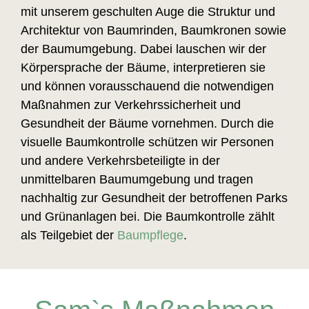
mit unserem geschulten Auge die Struktur und
Architektur von Baumrinden, Baumkronen sowie
der Baumumgebung. Dabei lauschen wir der
Körpersprache der Bäume, interpretieren sie
und können vorausschauend die notwendigen
Maßnahmen zur Verkehrssicherheit und
Gesundheit der Bäume vornehmen. Durch die
visuelle Baumkontrolle schützen wir Personen
und andere Verkehrsbeteiligte in der
unmittelbaren Baumumgebung und tragen
nachhaltig zur Gesundheit der betroffenen Parks
und Grünanlagen bei. Die Baumkontrolle zählt
als Teilgebiet der
Baumpflege
.