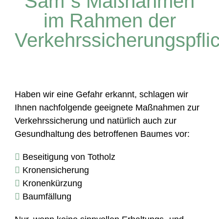
Sam`s Maßnahmen
im Rahmen der
Verkehrssicherungspflic
Haben wir eine Gefahr erkannt, schlagen wir
Ihnen nachfolgende geeignete Maßnahmen zur
Verkehrssicherung und natürlich auch zur
Gesundhaltung des betroffenen Baumes vor:
Beseitigung von Totholz
Kronensicherung
Kronenkürzung
Baumfällung