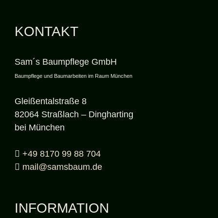
KONTAKT
Sam´s Baumpflege GmbH
Baumpflege und Baumarbeiten im Raum München
Gleißentalstraße 8
82064 Straßlach – Dingharting
bei München
+49 8170 99 88 704
mail@samsbaum.de
INFORMATION