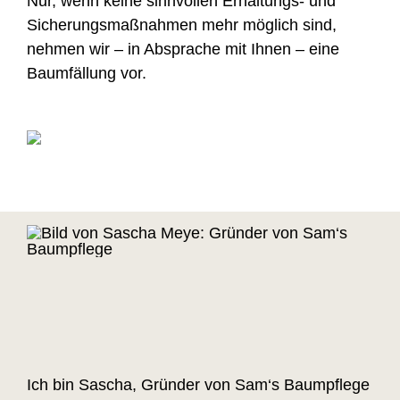
Nur, wenn keine sinnvollen Erhaltungs- und
Sicherungsmaßnahmen mehr möglich sind,
nehmen wir – in Absprache mit Ihnen – eine
Baumfällung vor.
Ich bin Sascha, Gründer von Sam‘s Baumpflege