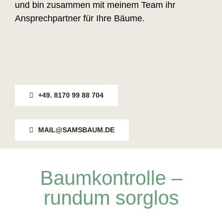
und bin zusammen mit meinem Team ihr
Ansprechpartner für Ihre Bäume.
+49. 8170 99 88 704
MAIL@SAMSBAUM.DE
Baumkontrolle –
rundum sorglos