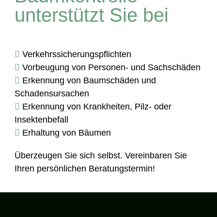
unterstützt Sie bei
Verkehrssicherungspflichten
Vorbeugung von Personen- und Sachschäden
Erkennung von Baumschäden und
Schadensursachen
Erkennung von Krankheiten, Pilz- oder
Insektenbefall
Erhaltung von Bäumen
Überzeugen Sie sich selbst. Vereinbaren Sie
Ihren persönlichen Beratungstermin!