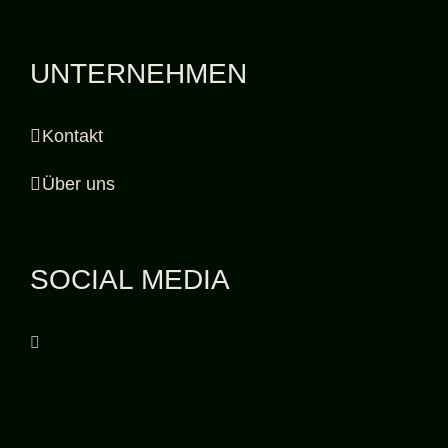
UNTERNEHMEN
Kontakt
Über uns
SOCIAL MEDIA