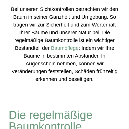
Bei unseren Sichtkontrollen betrachten wir den
Baum in seiner Ganzheit und Umgebung. So
tragen wir zur Sicherheit und zum Werterhalt
Ihrer Bäume und unserer Natur bei. Die
regelmäßige Baumkontrolle ist ein wichtiger
Bestandteil der
Baumpflege
: Indem wir Ihre
Bäume in bestimmten Abständen In
Augenschein nehmen, können wir
Veränderungen feststellen, Schäden frühzeitig
erkennen und beseitigen.
Die regelmäßige
Baumkontrolle