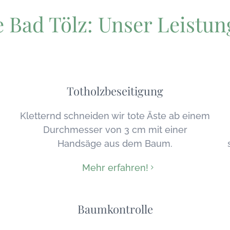
 Bad Tölz: Unser Leistu
Totholzbeseitigung
Kletternd schneiden wir tote Äste ab einem
Durchmesser von 3 cm mit einer
Handsäge aus dem Baum.
Mehr erfahren!
Baumkontrolle