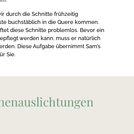
 durch die Schnitte frühzeitig
Äste buchstäblich in die Quere kommen.
ftet diese Schnitte problemlos. Bevor ein
pflegt werden kann, muss er natürlich
werden. Diese Aufgabe übernimmt Sam’s
ür Sie.
nenauslichtungen