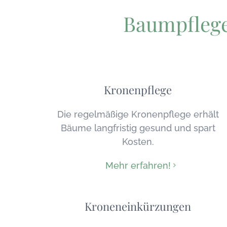
Baumpflege
Kronenpflege
Die regelmäßige Kronenpflege erhält
Bäume langfristig gesund und spart
Kosten.
Mehr erfahren!
Kroneneinkürzungen