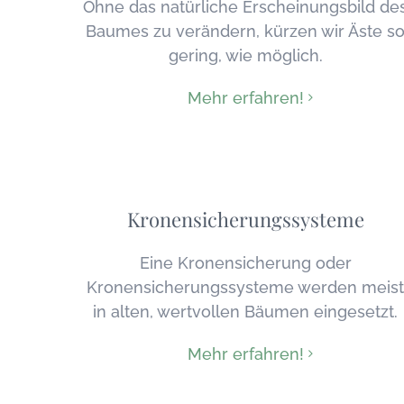
Ohne das natürliche Erscheinungsbild de
Baumes zu verändern, kürzen wir Äste s
gering, wie möglich.
Mehr erfahren!
Kronensicherungssysteme
Eine Kronensicherung oder
Kronensicherungssysteme werden meist
in alten, wertvollen Bäumen eingesetzt.
Mehr erfahren!