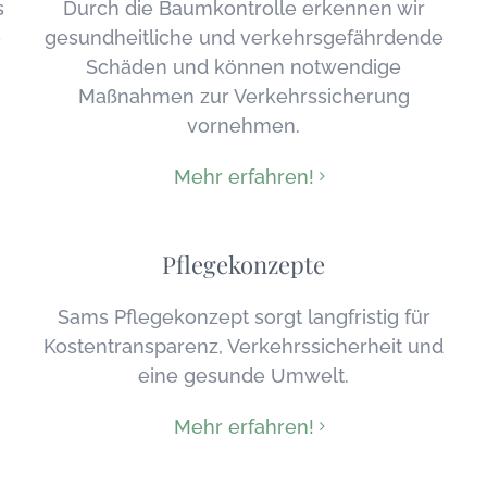
s
Durch die Baumkontrolle erkennen wir
o
gesundheitliche und verkehrsgefährdende
Schäden und können notwendige
Maßnahmen zur Verkehrssicherung
vornehmen.
Mehr erfahren!
Pflegekonzepte
Sams Pflegekonzept sorgt langfristig für
Kostentransparenz, Verkehrssicherheit und
eine gesunde Umwelt.
Mehr erfahren!