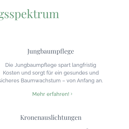
ngsspektrum
Jungbaumpflege
Die Jungbaumpflege spart langfristig
Kosten und sorgt für ein gesundes und
sicheres Baumwachstum – von Anfang an.
Mehr erfahren!
Kronenauslichtungen