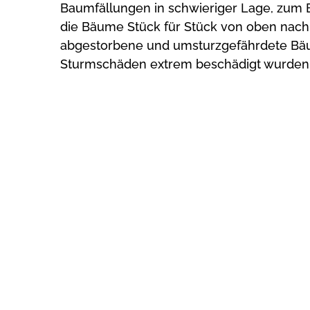
Baumfällungen in schwieriger Lage, zum B
die Bäume Stück für Stück von oben nach 
abgestorbene und umsturzgefährdete Bäu
Sturmschäden extrem beschädigt wurden