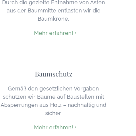
Durch die gezielte Entnahme von Ästen
aus der Baummitte entlasten wir die
Baumkrone.
Mehr erfahren!
Baumschutz
Gemäß den gesetzlichen Vorgaben
schützen wir Bäume auf Baustellen mit
Absperrungen aus Holz – nachhaltig und
sicher.
Mehr erfahren!