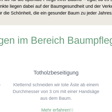
kte liegen dabei auf der Baumgesundheit und der Verke
ür die Schönheit, die ein gesunder Baum zu jeder Jahres
gen im Bereich Baumpfleg
Totholzbeseitigung
e
Kletternd schneiden wir tote Äste ab einem
Durchmesser von 3 cm mit einer Handsäge
aus dem Baum.
Mehr erfahren!