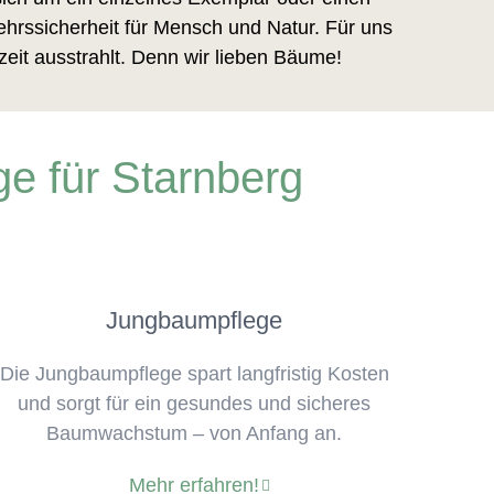
hrssicherheit für Mensch und Natur. Für uns
zeit ausstrahlt. Denn wir lieben Bäume!
e für Starnberg
Jungbaumpflege
Die Jungbaumpflege spart langfristig Kosten
und sorgt für ein gesundes und sicheres
Baumwachstum – von Anfang an.
Mehr erfahren!