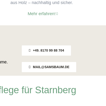
aus Holz – nachhaltig und sicher.
Mehr erfahren!
+49. 8170 99 88 704
ume.
MAIL@SAMSBAUM.DE
lege für Starnberg