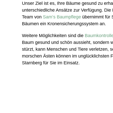
Unser Ziel ist es, Ihre Bäume gesund zu erha
unterschiedliche Ansätze zur Verfügung. Die 
Team von
Sam’s Baumpflege
übernimmt für 
Bäumen ein Kronensicherungssystem an.
Weitere Möglichkeiten sind die
Baumkontroll
Baum gesund und schön aussieht, sondern wi
stürzt, kann Menschen und Tiere verletzen,
morschen Ästen können im unglücklichsten F
Starnberg für Sie im Einsatz.