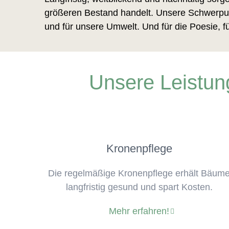
größeren Bestand handelt. Unsere Schwerpun
und für unsere Umwelt. Und für die Poesie, f
Unsere Leistun
Kronenpflege
Die regelmäßige Kronenpflege erhält Bäum
langfristig gesund und spart Kosten.
Mehr erfahren!