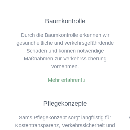
Baumkontrolle
Durch die Baumkontrolle erkennen wir
gesundheitliche und verkehrsgefährdende
Schäden und können notwendige
Maßnahmen zur Verkehrssicherung
vornehmen.
Mehr erfahren!
Pflegekonzepte
Sams Pflegekonzept sorgt langfristig für
Kostentransparenz, Verkehrssicherheit und