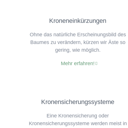
Kroneneinkürzungen
Ohne das natürliche Erscheinungsbild des
Baumes zu verändern, kürzen wir Äste so
gering, wie möglich.
Mehr erfahren!
Kronensicherungssysteme
Eine Kronensicherung oder
Kronensicherungssysteme werden meist in