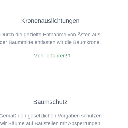
Kronenauslichtungen
Durch die gezielte Entnahme von Ästen aus
der Baummitte entlasten wir die Baumkrone.
Mehr erfahren!
Baumschutz
Gemäß den gesetzlichen Vorgaben schützen
wir Bäume auf Baustellen mit Absperrungen