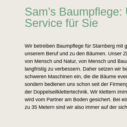
Sam’s Baumpflege: 
Service für Sie
Wir betreiben Baumpflege für Starnberg mit g
unserem Beruf und zu den Bäumen. Unser Ziel
von Mensch und Natur, von Mensch und Bau
langfristig zu verbessern. Daher setzen wir be
schweren Maschinen ein, die die Bäume event
sondern bedienen uns schon seit der Firme
der Doppelseilklettertechnik. Wir klettern im
wird vom Partner am Boden gesichert. Bei ei
zu 35 Metern sind wir also immer auf der sich