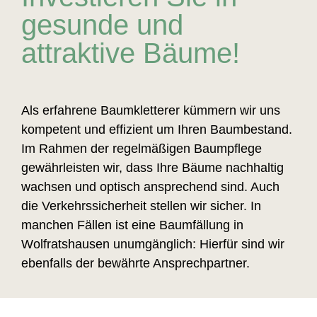
gesunde und
attraktive Bäume!
Als erfahrene Baumkletterer kümmern wir uns
kompetent und effizient um Ihren Baumbestand.
Im Rahmen der regelmäßigen Baumpflege
gewährleisten wir, dass Ihre Bäume nachhaltig
wachsen und optisch ansprechend sind. Auch
die Verkehrssicherheit stellen wir sicher. In
manchen Fällen ist eine Baumfällung in
Wolfratshausen unumgänglich: Hierfür sind wir
ebenfalls der bewährte Ansprechpartner.