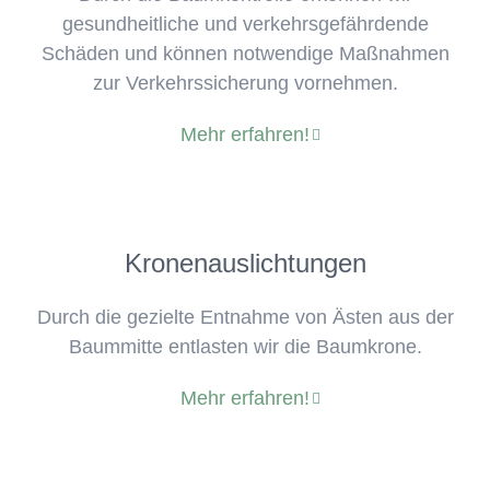
gesundheitliche und verkehrsgefährdende
Schäden und können notwendige Maßnahmen
zur Verkehrssicherung vornehmen.
Mehr erfahren!
Kronenauslichtungen
Durch die gezielte Entnahme von Ästen aus der
Baummitte entlasten wir die Baumkrone.
Mehr erfahren!