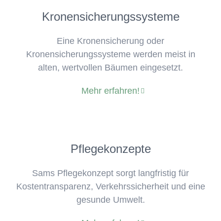
Kronensicherungssysteme
Eine Kronensicherung oder
Kronensicherungssysteme werden meist in
alten, wertvollen Bäumen eingesetzt.
Mehr erfahren!
Pflegekonzepte
Sams Pflegekonzept sorgt langfristig für
Kostentransparenz, Verkehrssicherheit und eine
gesunde Umwelt.