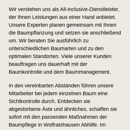
Wir verstehen uns als All-inclusive-Dienstleister,
der Ihnen Leistungen aus einer Hand anbietet.
Unsere Experten planen gemeinsam mit Ihnen
die Baumpflanzung und setzen sie anschließend
um. Wir beraten Sie ausführlich zu
unterschiedlichen Baumarten und zu den
optimalen Standorten. Viele unserer Kunden
beauftragen uns dauerhaft mit der
Baumkontrolle und dem Baummanagement.
In den vereinbarten Abständen führen unsere
Mitarbeiter bei jedem einzelnen Baum eine
Sichtkontrolle durch. Entdecken sie
abgestorbene Äste und ähnliches, schaffen sie
sofort mit den passenden Maßnahmen der
Baumpflege in Wolfratshausen Abhilfe. Im