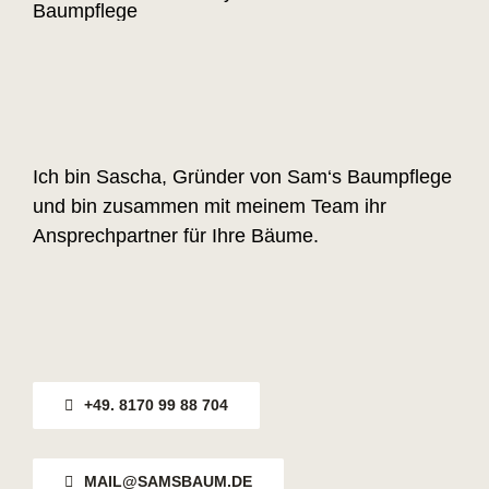
Ich bin Sascha, Gründer von Sam‘s Baumpflege
und bin zusammen mit meinem Team ihr
Ansprechpartner für Ihre Bäume.
+49. 8170 99 88 704
MAIL@SAMSBAUM.DE