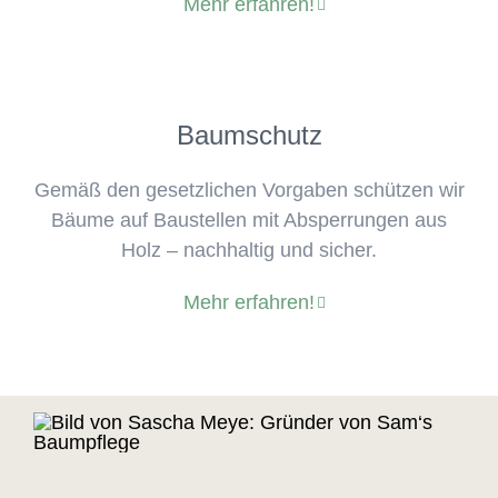
Mehr erfahren!
Baumschutz
Gemäß den gesetzlichen Vorgaben schützen wir
Bäume auf Baustellen mit Absperrungen aus
Holz – nachhaltig und sicher.
Mehr erfahren!