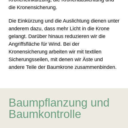
die Kronensicherung.
Die Einkürzung und die Auslichtung dienen unter
anderem dazu, dass mehr Licht in die Krone
gelangt. Darüber hinaus reduzieren wir die
Angriffsfläche für Wind. Bei der
Kronensicherung arbeiten wir mit textilen
Sicherungsseilen, mit denen wir Äste und
andere Teile der Baumkrone zusammenbinden.
Baumpflanzung und
Baumkontrolle