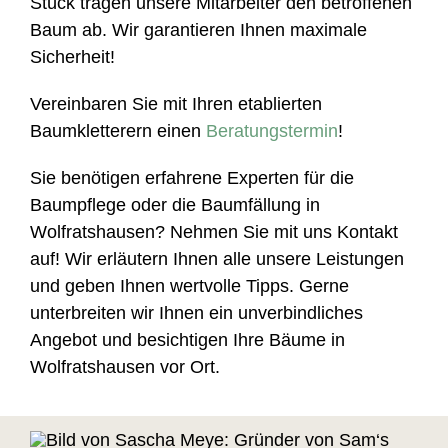
Stück tragen unsere Mitarbeiter den betroffenen
Baum ab. Wir garantieren Ihnen maximale
Sicherheit!
Vereinbaren Sie mit Ihren etablierten
Baumkletterern einen
Beratungstermin
!
Sie benötigen erfahrene Experten für die
Baumpflege oder die Baumfällung in
Wolfratshausen? Nehmen Sie mit uns Kontakt
auf! Wir erläutern Ihnen alle unsere Leistungen
und geben Ihnen wertvolle Tipps. Gerne
unterbreiten wir Ihnen ein unverbindliches
Angebot und besichtigen Ihre Bäume in
Wolfratshausen vor Ort.