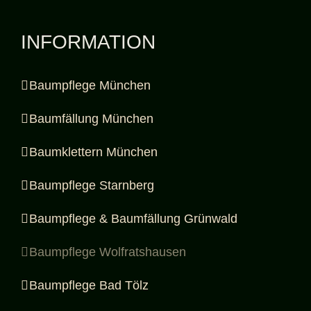
INFORMATION
Baumpflege München
Baumfällung München
Baumklettern München
Baumpflege Starnberg
Baumpflege & Baumfällung Grünwald
Baumpflege Wolfratshausen
Baumpflege Bad Tölz