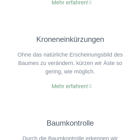
Mehr erfahren!
Kroneneinkürzungen
Ohne das natürliche Erscheinungsbild des
Baumes zu verändern, kürzen wir Äste so
gering, wie möglich.
Mehr erfahren!
Baumkontrolle
Durch die Baumkontrolle erkennen wir