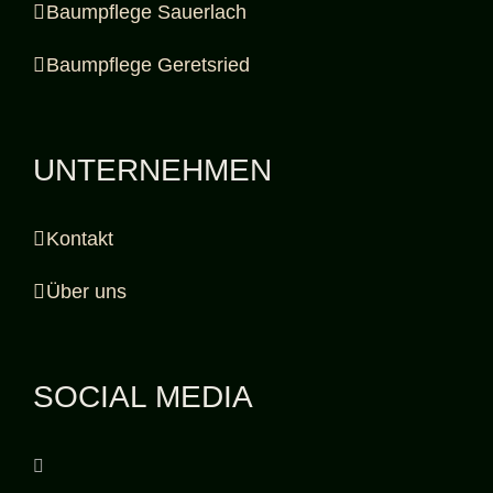
Baumpflege Sauerlach
Baumpflege Geretsried
UNTERNEHMEN
Kontakt
Über uns
SOCIAL MEDIA