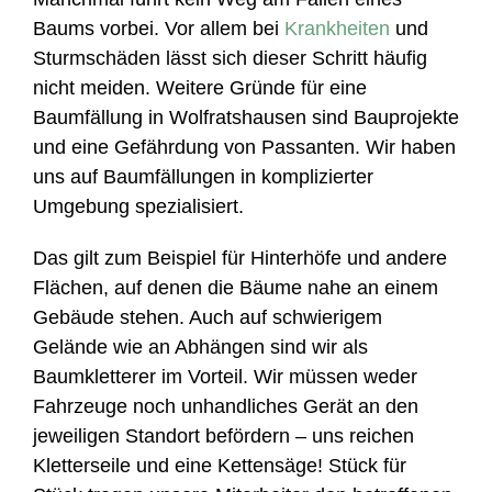
Baums vorbei. Vor allem bei
Krankheiten
und
Sturmschäden lässt sich dieser Schritt häufig
nicht meiden. Weitere Gründe für eine
Baumfällung in Wolfratshausen sind Bauprojekte
und eine Gefährdung von Passanten. Wir haben
uns auf Baumfällungen in komplizierter
Umgebung spezialisiert.
Das gilt zum Beispiel für Hinterhöfe und andere
Flächen, auf denen die Bäume nahe an einem
Gebäude stehen. Auch auf schwierigem
Gelände wie an Abhängen sind wir als
Baumkletterer im Vorteil. Wir müssen weder
Fahrzeuge noch unhandliches Gerät an den
jeweiligen Standort befördern – uns reichen
Kletterseile und eine Kettensäge! Stück für