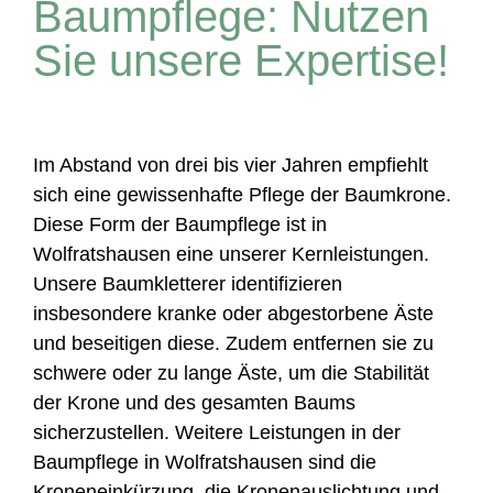
Baumpflege: Nutzen
Sie unsere Expertise!
Im Abstand von drei bis vier Jahren empfiehlt
sich eine gewissenhafte Pflege der Baumkrone.
Diese Form der Baumpflege ist in
Wolfratshausen eine unserer Kernleistungen.
Unsere Baumkletterer identifizieren
insbesondere kranke oder abgestorbene Äste
und beseitigen diese. Zudem entfernen sie zu
schwere oder zu lange Äste, um die Stabilität
der Krone und des gesamten Baums
sicherzustellen. Weitere Leistungen in der
Baumpflege in Wolfratshausen sind die
Kroneneinkürzung, die Kronenauslichtung und