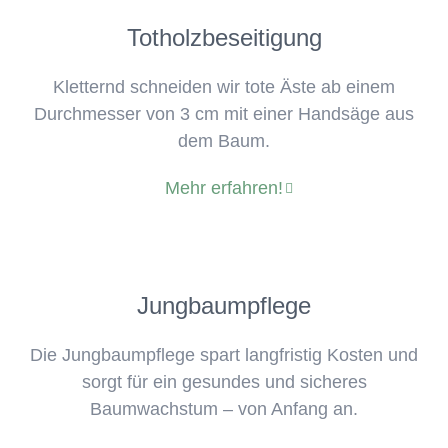
Totholzbeseitigung
Kletternd schneiden wir tote Äste ab einem
Durchmesser von 3 cm mit einer Handsäge aus
dem Baum.
Mehr erfahren!
Jungbaumpflege
Die Jungbaumpflege spart langfristig Kosten und
sorgt für ein gesundes und sicheres
Baumwachstum – von Anfang an.