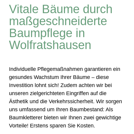
Vitale Bäume durch
maßgeschneiderte
Baumpflege in
Wolfratshausen
Individuelle Pflegemaßnahmen garantieren ein
gesundes Wachstum Ihrer Bäume – diese
Investition lohnt sich! Zudem achten wir bei
unseren zielgerichteten Eingriffen auf die
Ästhetik und die Verkehrssicherheit. Wir sorgen
uns umfassend um Ihren Baumbestand: Als
Baumkletterer bieten wir Ihnen zwei gewichtige
Vorteile! Erstens sparen Sie Kosten.