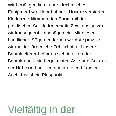
Wir benötigen kein teures technisches
Equipment wie Hebebühnen. Unsere versierten
Kletterer erklimmen den Baum mit der
praktischen Seilklettertechnik. Zweitens setzen
wir konsequent Handsägen ein. Mit diesen
handlichen Sägen entfernen wir Äste präzise,
wir meiden ärgerliche Fehlschnitte. Unsere
Baumkletterer befinden sich inmitten der
Baumkrone – sie begutachten Äste und Co. aus
der Nähe und urteilen entsprechend fundiert.
Auch das ist ein Pluspunkt.
Vielfältig in der