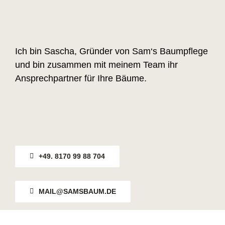
Ich bin Sascha, Gründer von Sam‘s Baumpflege
und bin zusammen mit meinem Team ihr
Ansprechpartner für Ihre Bäume.
+49. 8170 99 88 704
MAIL@SAMSBAUM.DE