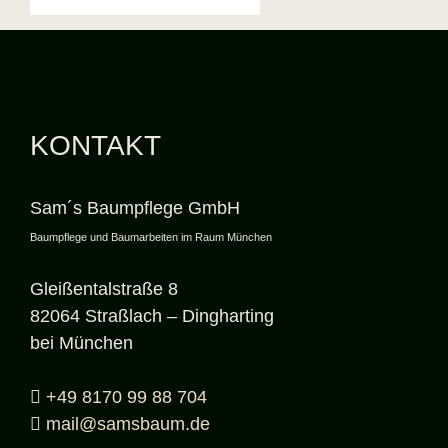
KONTAKT
Sam´s Baumpflege GmbH
Baumpflege und Baumarbeiten im Raum München
Gleißentalstraße 8
82064 Straßlach – Dingharting
bei München
+49 8170 99 88 704
mail@samsbaum.de