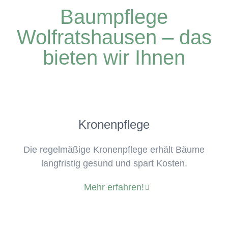
Baumpflege
Wolfratshausen – das
bieten wir Ihnen
Kronenpflege
Die regelmäßige Kronenpflege erhält Bäume
langfristig gesund und spart Kosten.
Mehr erfahren!