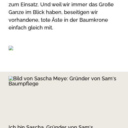
zum Einsatz. Und weil wir immer das Große
Ganze im Blick haben, beseitigen wir
vorhandene, tote Äste in der Baumkrone
einfach gleich mit.
Ich bin Sascha, Gründer von Sam‘s