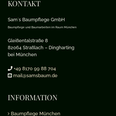
KONTAKT
Sam´s Baumpflege GmbH
Baumpflege und Baumarbeiten im Raum München
Gleißentalstraße 8
82064 Straßlach – Dingharting
bei München
+49 8170 99 88 704
mail@samsbaum.de
INFORMATION
Baumpflege München