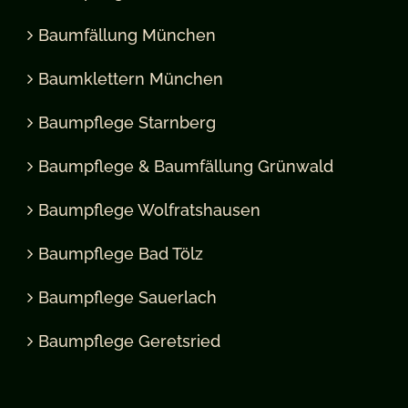
Baumfällung München
Baumklettern München
Baumpflege Starnberg
Baumpflege & Baumfällung Grünwald
Baumpflege Wolfratshausen
Baumpflege Bad Tölz
Baumpflege Sauerlach
Baumpflege Geretsried