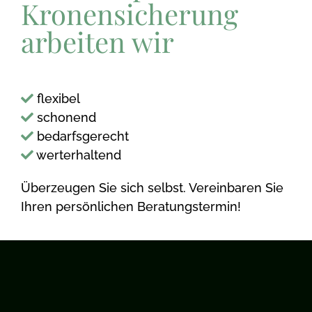
Kronensicherung
arbeiten wir
flexibel
schonend
bedarfsgerecht
werterhaltend
Überzeugen Sie sich selbst. Vereinbaren Sie
Ihren persönlichen Beratungstermin!