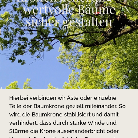
wertvolle Bäume
sicher gestalten
Hierbei verbinden wir Äste oder einzelne
Teile der Baumkrone gezielt miteinander. So
wird die Baumkrone stabilisiert und damit
verhindert, dass durch starke Winde und
Stürme die Krone auseinanderbricht oder