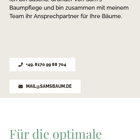
Baumpflege und bin zusammen mit meinem
Team ihr Ansprechpartner für Ihre Bäume.
+49. 8170 99 88 704
MAIL@SAMSBAUM.DE
Für die optimale