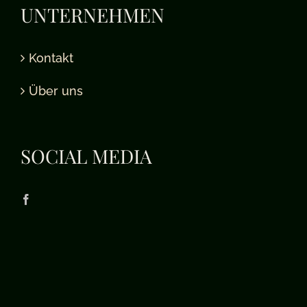
UNTERNEHMEN
Kontakt
Über uns
SOCIAL MEDIA