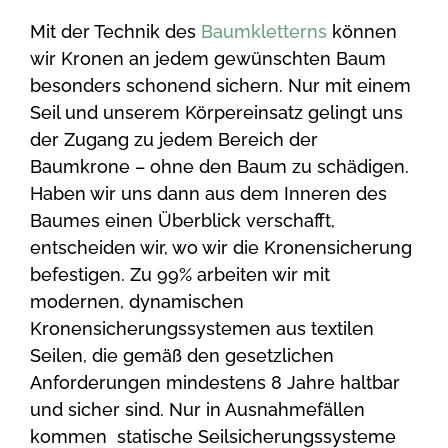
Mit der Technik des
Baumkletterns
können
wir Kronen an jedem gewünschten Baum
besonders schonend sichern. Nur mit einem
Seil und unserem Körpereinsatz gelingt uns
der Zugang zu jedem Bereich der
Baumkrone – ohne den Baum zu schädigen.
Haben wir uns dann aus dem Inneren des
Baumes einen Überblick verschafft,
entscheiden wir, wo wir die Kronensicherung
befestigen. Zu 99% arbeiten wir mit
modernen, dynamischen
Kronensicherungssystemen aus textilen
Seilen, die gemäß den gesetzlichen
Anforderungen mindestens 8 Jahre haltbar
und sicher sind. Nur in Ausnahmefällen
kommen statische Seilsicherungssysteme