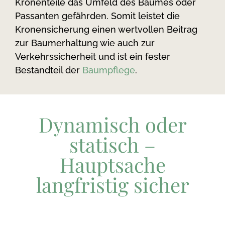
Kronenteile das Umfeld des Baumes oder
Passanten gefährden. Somit leistet die
Kronensicherung einen wertvollen Beitrag
zur Baumerhaltung wie auch zur
Verkehrssicherheit und ist ein fester
Bestandteil der
Baumpflege
.
Dynamisch oder
statisch –
Hauptsache
langfristig sicher